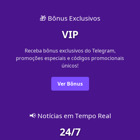
🎁 Bônus Exclusivos
VIP
Receba bônus exclusivos do Telegram,
promoções especiais e códigos promocionais
únicos!
Ver Bônus
📢 Notícias em Tempo Real
24/7