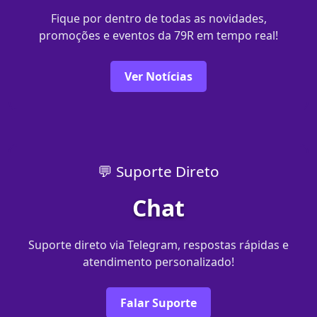
Fique por dentro de todas as novidades,
promoções e eventos da 79R em tempo real!
Ver Notícias
💬 Suporte Direto
Chat
Suporte direto via Telegram, respostas rápidas e
atendimento personalizado!
Falar Suporte