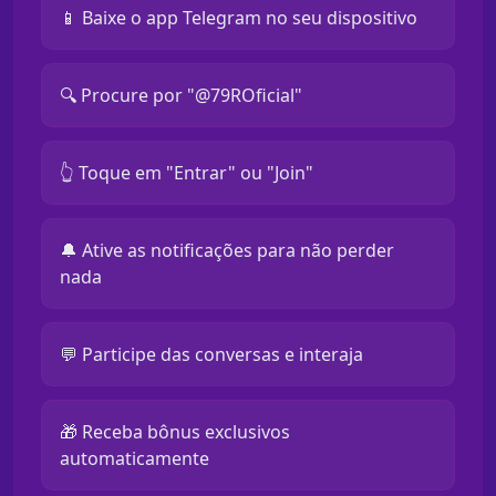
📱 Baixe o app Telegram no seu dispositivo
🔍 Procure por "@79ROficial"
👆 Toque em "Entrar" ou "Join"
🔔 Ative as notificações para não perder
nada
💬 Participe das conversas e interaja
🎁 Receba bônus exclusivos
automaticamente