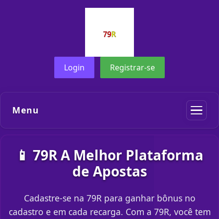
Login
Registrar-se
Menu
📱 79R A Melhor Plataforma
de Apostas
Cadastre-se na 79R para ganhar bônus no
cadastro e em cada recarga. Com a 79R, você tem