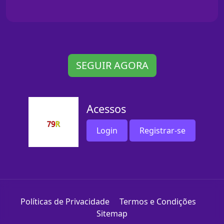
SEGUIR AGORA
Acessos
Login
Registrar-se
Políticas de Privacidade
Termos e Condições
Sitemap