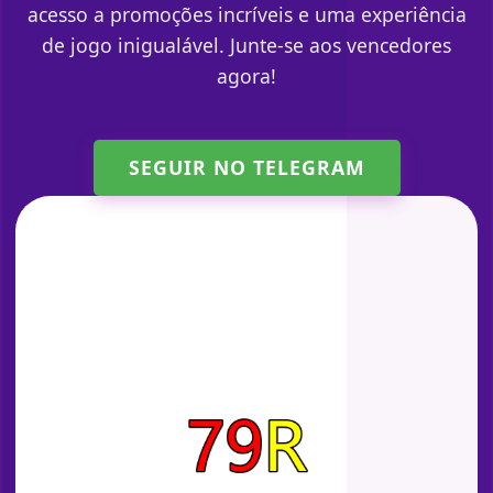
acesso a promoções incríveis e uma experiência
de jogo inigualável. Junte-se aos vencedores
agora!
SEGUIR NO TELEGRAM