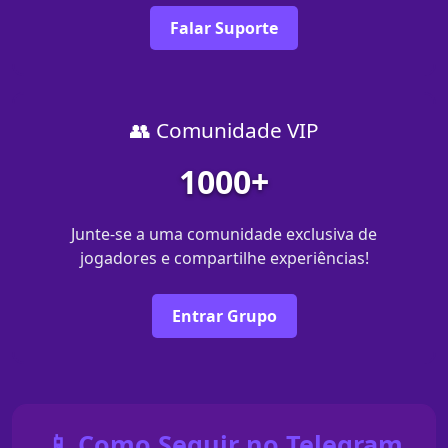
Falar Suporte
👥 Comunidade VIP
1000+
Junte-se a uma comunidade exclusiva de
jogadores e compartilhe experiências!
Entrar Grupo
📱 Como Seguir no Telegram