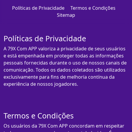
Políticas de Privacidade
Termos e Condições
Sitemap
Políticas de Privacidade
A 79X Com APP valoriza a privacidade de seus usuários
e está empenhada em proteger todas as informações
pessoais fornecidas durante o uso de nossos canais de
comunicação. Todos os dados coletados são utilizados
exclusivamente para fins de melhoria contínua da
experiência de nossos jogadores.
Termos e Condições
Os usuários da 79X Com APP concordam em respeitar