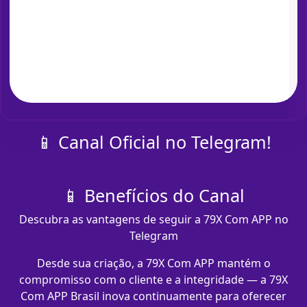
📱 Canal Oficial no Telegram!
📱 Benefícios do Canal
Descubra as vantagens de seguir a 79X Com APP no
Telegram
Desde sua criação, a 79X Com APP mantém o
compromisso com o cliente e a integridade — a 79X
Com APP Brasil inova continuamente para oferecer