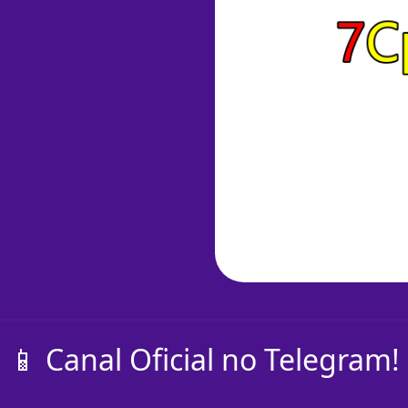
📱 Canal Oficial no Telegram!