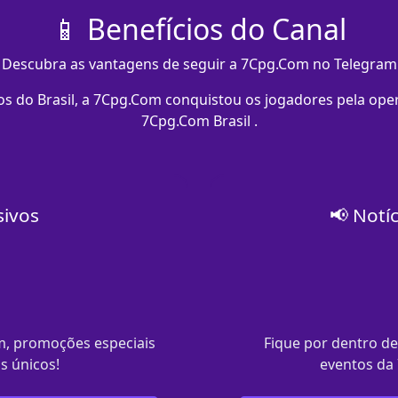
📱 Benefícios do Canal
Descubra as vantagens de seguir a 7Cpg.Com no Telegram
 do Brasil, a 7Cpg.Com conquistou os jogadores pela oper
7Cpg.Com Brasil .
sivos
📢 Notí
m, promoções especiais
Fique por dentro d
s únicos!
eventos da