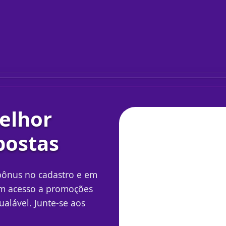
elhor
postas
bônus no cadastro e em
em acesso a promoções
ualável. Junte-se aos