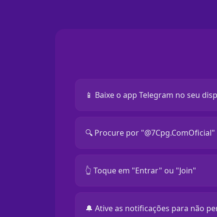
📱 Baixe o app Telegram no seu disp
🔍 Procure por "@7Cpg.ComOficial"
👆 Toque em "Entrar" ou "Join"
🔔 Ative as notificações para não p