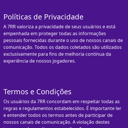
Políticas de Privacidade
A 7RR valoriza a privacidade de seus usuários e está
empenhada em proteger todas as informações
pessoais fornecidas durante o uso de nossos canais de
comunicação. Todos os dados coletados são utilizados
exclusivamente para fins de melhoria contínua da
experiência de nossos jogadores.
Termos e Condições
Os usuários da 7RR concordam em respeitar todas as
regras e regulamentos estabelecidos. É importante ler
e entender todos os termos antes de participar de
nossos canais de comunicação. A violação destes