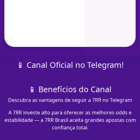
📱 Canal Oficial no Telegram!
📱 Benefícios do Canal
Descubra as vantagens de seguir a 7RR no Telegram
A 7RR investe alto para oferecer as melhores odds e
estabilidade — a 7RR Brasil aceita grandes apostas com
confiança total.