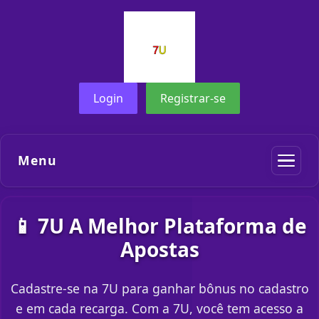
Login
Registrar-se
Menu
📱 7U A Melhor Plataforma de
Apostas
Cadastre-se na 7U para ganhar bônus no cadastro
e em cada recarga. Com a 7U, você tem acesso a