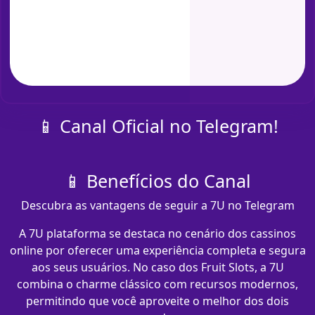
📱 Canal Oficial no Telegram!
📱 Benefícios do Canal
Descubra as vantagens de seguir a 7U no Telegram
A 7U plataforma se destaca no cenário dos cassinos
online por oferecer uma experiência completa e segura
aos seus usuários. No caso dos Fruit Slots, a 7U
combina o charme clássico com recursos modernos,
permitindo que você aproveite o melhor dos dois