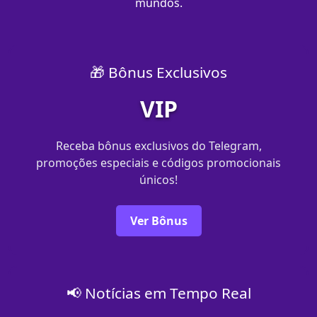
mundos.
🎁 Bônus Exclusivos
VIP
Receba bônus exclusivos do Telegram,
promoções especiais e códigos promocionais
únicos!
Ver Bônus
📢 Notícias em Tempo Real