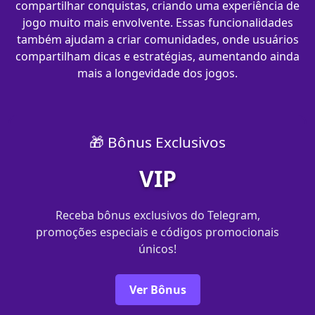
compartilhar conquistas, criando uma experiência de
jogo muito mais envolvente. Essas funcionalidades
também ajudam a criar comunidades, onde usuários
compartilham dicas e estratégias, aumentando ainda
mais a longevidade dos jogos.
🎁 Bônus Exclusivos
VIP
Receba bônus exclusivos do Telegram,
promoções especiais e códigos promocionais
únicos!
Ver Bônus