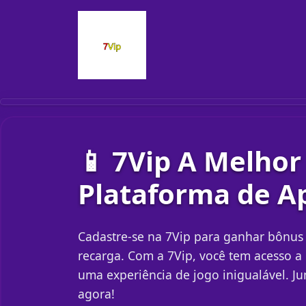
📱 7Vip A Melhor
Plataforma de A
Cadastre-se na 7Vip para ganhar bônus
recarga. Com a 7Vip, você tem acesso a
uma experiência de jogo inigualável. J
agora!