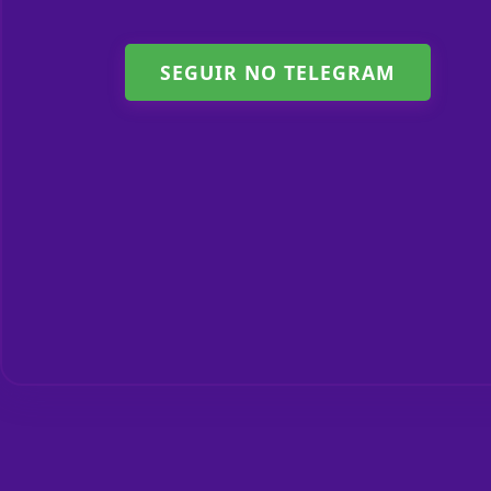
SEGUIR NO TELEGRAM