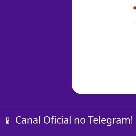
📱 Canal Oficial no Telegram!