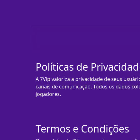
Políticas de Privacida
A 7Vip valoriza a privacidade de seus usuá
canais de comunicação. Todos os dados cole
jogadores.
Termos e Condições