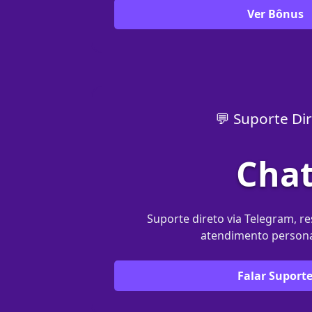
Ver Bônus
💬 Suporte Di
Cha
Suporte direto via Telegram, r
atendimento persona
Falar Suport