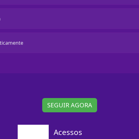
a
aticamente
SEGUIR AGORA
Acessos