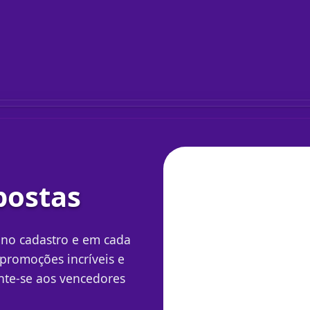
postas
 no cadastro e em cada
 promoções incríveis e
unte-se aos vencedores