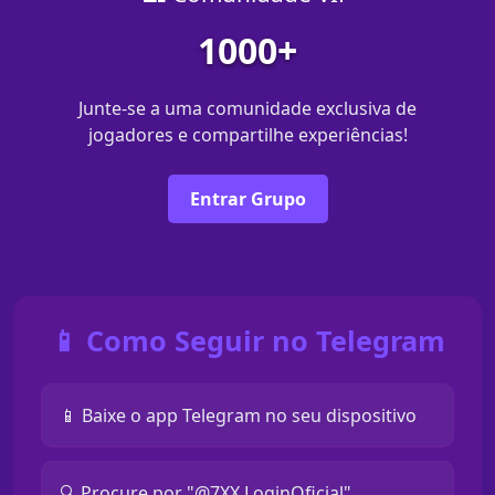
1000+
Junte-se a uma comunidade exclusiva de
jogadores e compartilhe experiências!
Entrar Grupo
📱 Como Seguir no Telegram
📱 Baixe o app Telegram no seu dispositivo
🔍 Procure por "@7XX LoginOficial"