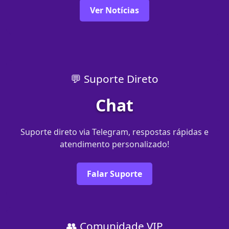
Ver Notícias
💬 Suporte Direto
Chat
Suporte direto via Telegram, respostas rápidas e
atendimento personalizado!
Falar Suporte
👥 Comunidade VIP