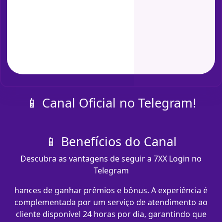
📱 Canal Oficial no Telegram!
📱 Benefícios do Canal
Descubra as vantagens de seguir a 7XX Login no
Telegram
hances de ganhar prêmios e bônus. A experiência é
complementada por um serviço de atendimento ao
cliente disponível 24 horas por dia, garantindo que