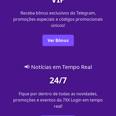
Receba bônus exclusivos do Telegram,
promoções especiais e códigos promocionais
únicos!
Ver Bônus
📢 Notícias em Tempo Real
24/7
Fique por dentro de todas as novidades,
promoções e eventos da 7XX Login em tempo
real!