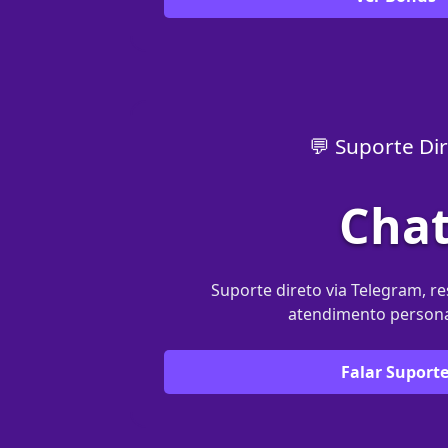
💬 Suporte Di
Cha
Suporte direto via Telegram, r
atendimento persona
Falar Suport