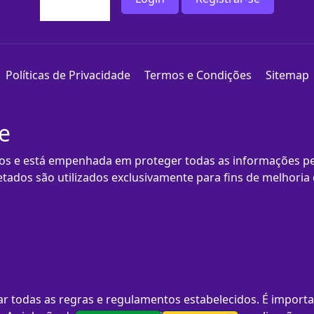
Políticas de Privacidade
Termos e Condições
Sitemap
de
rios e está empenhada em proteger todas as informações p
tados são utilizados exclusivamente para fins de melhoria
 todas as regras e regulamentos estabelecidos. É importa