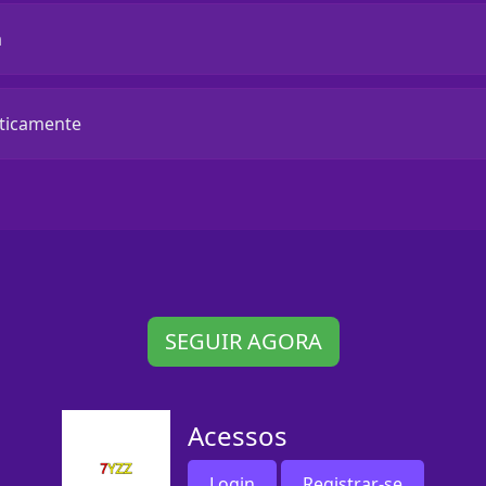
a
aticamente
SEGUIR AGORA
Acessos
Login
Registrar-se