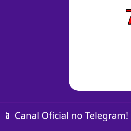
📱 Canal Oficial no Telegram!