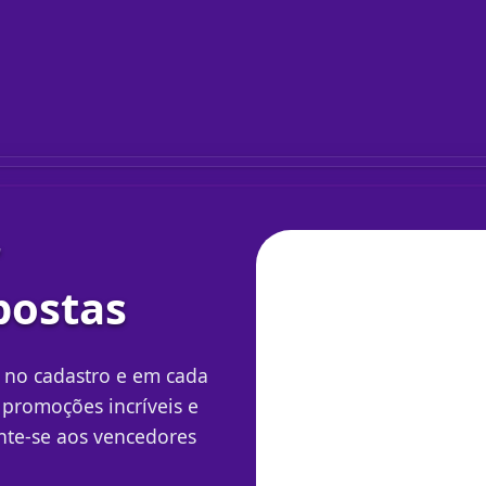
r
postas
 no cadastro e em cada
 promoções incríveis e
unte-se aos vencedores