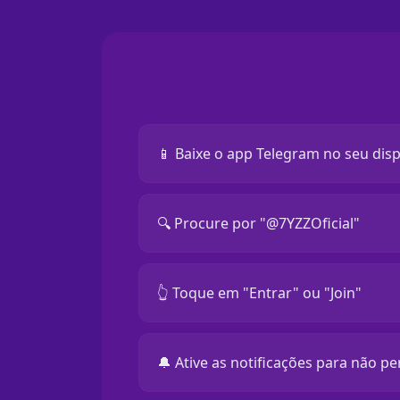
📱 Baixe o app Telegram no seu disp
🔍 Procure por "@7YZZOficial"
👆 Toque em "Entrar" ou "Join"
🔔 Ative as notificações para não p