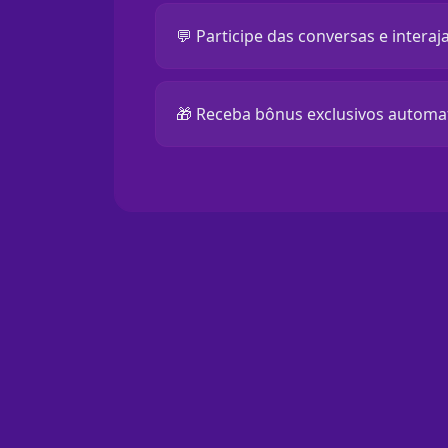
💬 Participe das conversas e interaj
🎁 Receba bônus exclusivos autom