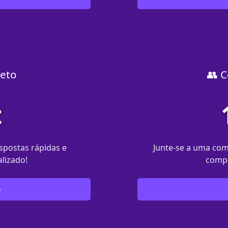
reto
👥 
t
espostas rápidas e
Junte-se a uma com
lizado!
compa
e