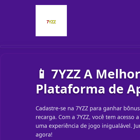
📱 7YZZ A Melho
Plataforma de A
Cadastre-se na 7YZZ para ganhar bônus
recarga. Com a 7YZZ, você tem acesso a
uma experiência de jogo inigualável. J
agora!