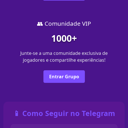
👥 Comunidade VIP
1000+
Junte-se a uma comunidade exclusiva de
jogadores e compartilhe experiências!
Entrar Grupo
📱 Como Seguir no Telegram