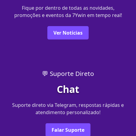
Fique por dentro de todas as novidades,
promoções e eventos da 7Ywin em tempo real!
Ver Notícias
💬 Suporte Direto
Chat
Suporte direto via Telegram, respostas rápidas e
atendimento personalizado!
Falar Suporte