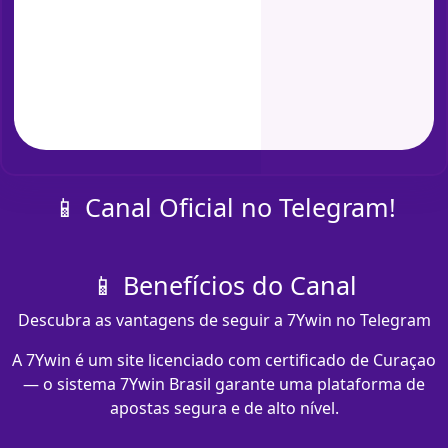
📱 Canal Oficial no Telegram!
📱 Benefícios do Canal
Descubra as vantagens de seguir a 7Ywin no Telegram
A 7Ywin é um site licenciado com certificado de Curaçao
— o sistema 7Ywin Brasil garante uma plataforma de
apostas segura e de alto nível.