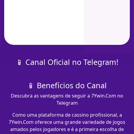
📱 Canal Oficial no Telegram!
📱 Benefícios do Canal
Descubra as vantagens de seguir a 7Ywin.Com no
Telegram
Como uma plataforma de cassino profissional, a
7Ywin.Com oferece uma grande variedade de jogos
amados pelos jogadores e é a primeira escolha de