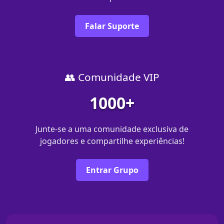
Falar Suporte
👥 Comunidade VIP
1000+
Junte-se a uma comunidade exclusiva de
jogadores e compartilhe experiências!
Entrar Grupo