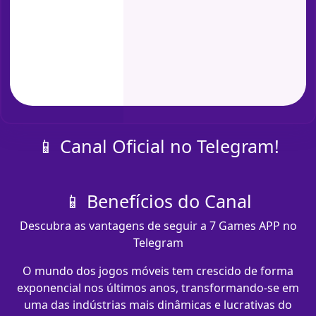
📱 Canal Oficial no Telegram!
📱 Benefícios do Canal
Descubra as vantagens de seguir a 7 Games APP no
Telegram
O mundo dos jogos móveis tem crescido de forma
exponencial nos últimos anos, transformando-se em
uma das indústrias mais dinâmicas e lucrativas do