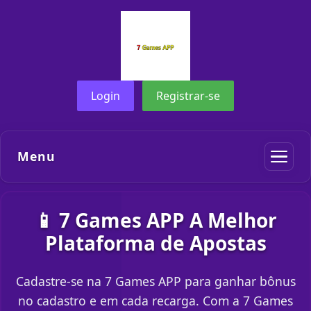
Login
Registrar-se
Menu
📱 7 Games APP A Melhor
Plataforma de Apostas
Cadastre-se na 7 Games APP para ganhar bônus
no cadastro e em cada recarga. Com a 7 Games