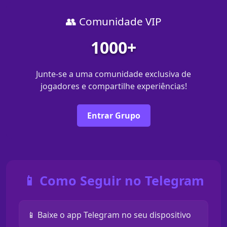
👥 Comunidade VIP
1000+
Junte-se a uma comunidade exclusiva de
jogadores e compartilhe experiências!
Entrar Grupo
📱 Como Seguir no Telegram
📱 Baixe o app Telegram no seu dispositivo