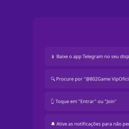
📱 Baixe o app Telegram no seu disp
🔍 Procure por "@802Game VipOfici
👆 Toque em "Entrar" ou "Join"
🔔 Ative as notificações para não p