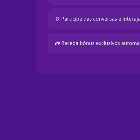
💬 Participe das conversas e interaj
🎁 Receba bônus exclusivos autom