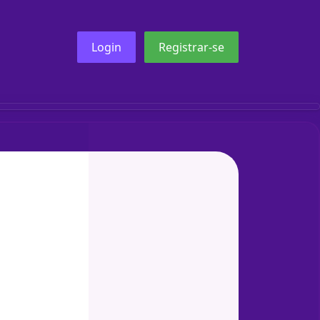
Login
Registrar-se