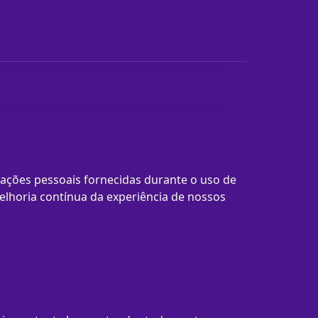
ações pessoais fornecidas durante o uso de
elhoria contínua da experiência de nossos