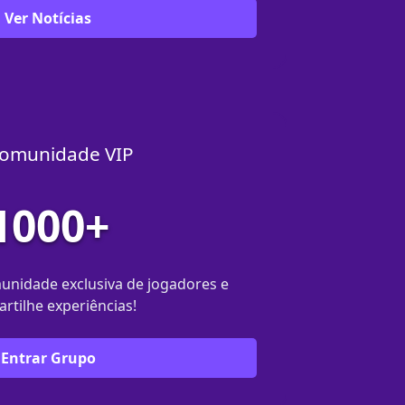
Ver Notícias
Comunidade VIP
1000+
unidade exclusiva de jogadores e
rtilhe experiências!
Entrar Grupo