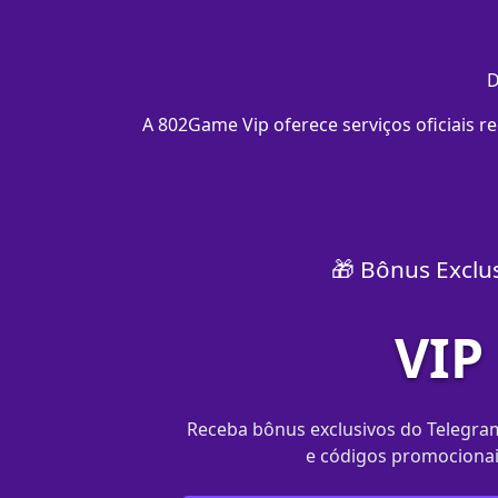
D
A 802Game Vip oferece serviços oficiais 
🎁 Bônus Exclu
VIP
Receba bônus exclusivos do Telegra
e códigos promocionai