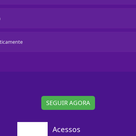
a
aticamente
SEGUIR AGORA
Acessos