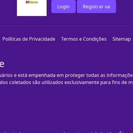
Login
Registrar-se
Políticas de Privacidade
Termos e Condições
Sitemap
de
suários e está empenhada em proteger todas as informaçõe
os coletados são utilizados exclusivamente para fins de m