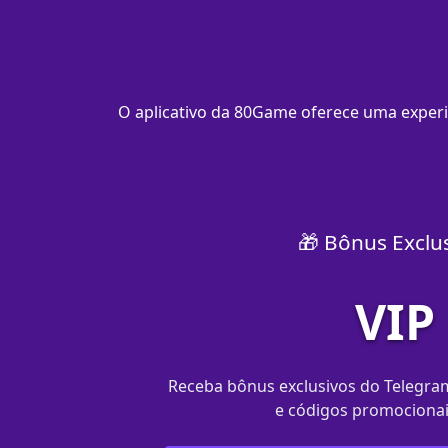
O aplicativo da 80Game oferece uma experi
🎁 Bônus Exclu
VIP
Receba bônus exclusivos do Telegra
e códigos promocionai