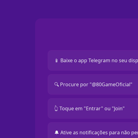
📱 Baixe o app Telegram no seu disp
🔍 Procure por "@80GameOficial"
👆 Toque em "Entrar" ou "Join"
🔔 Ative as notificações para não p