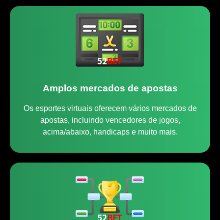
Amplos mercados de apostas
Os esportes virtuais oferecem vários mercados de
apostas, incluindo vencedores de jogos,
acima/abaixo, handicaps e muito mais.