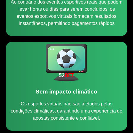
Ao contrário dos eventos esportivos reais que podem
levar horas ou dias para serem concluídos, os
eventos esportivos virtuais fornecem resultados
instantâneos, permitindo pagamentos rápidos
Sem impacto climático
Os esportes virtuais não são afetados pelas
condições climáticas, garantindo uma experiência de
apostas consistente e confiável.