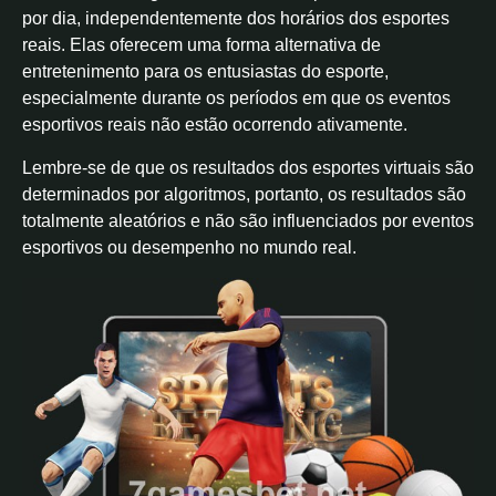
por dia, independentemente dos horários dos esportes
reais. Elas oferecem uma forma alternativa de
entretenimento para os entusiastas do esporte,
especialmente durante os períodos em que os eventos
esportivos reais não estão ocorrendo ativamente.
Lembre-se de que os resultados dos esportes virtuais são
determinados por algoritmos, portanto, os resultados são
totalmente aleatórios e não são influenciados por eventos
esportivos ou desempenho no mundo real.