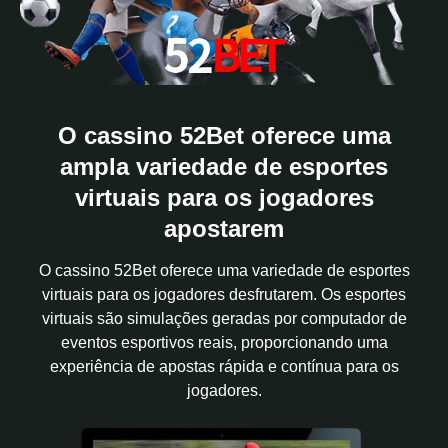
O cassino 52Bet oferece uma
ampla variedade de esportes
virtuais para os jogadores
apostarem
O cassino 52Bet oferece uma variedade de esportes
virtuais para os jogadores desfrutarem. Os esportes
virtuais são simulações geradas por computador de
eventos esportivos reais, proporcionando uma
experiência de apostas rápida e contínua para os
jogadores.