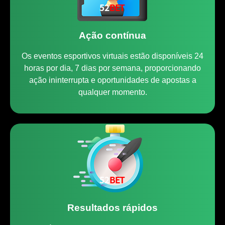
Ação contínua
Os eventos esportivos virtuais estão disponíveis 24
horas por dia, 7 dias por semana, proporcionando
ação ininterrupta e oportunidades de apostas a
qualquer momento.
Resultados rápidos