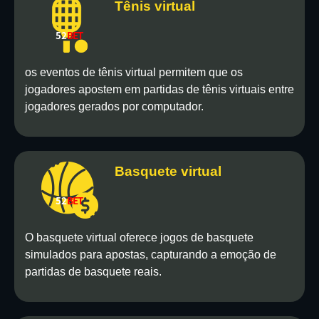
Tênis virtual
os eventos de tênis virtual permitem que os
jogadores apostem em partidas de tênis virtuais entre
jogadores gerados por computador.
Basquete virtual
O basquete virtual oferece jogos de basquete
simulados para apostas, capturando a emoção de
partidas de basquete reais.