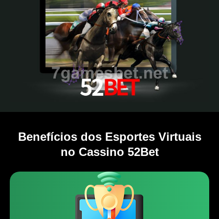
Benefícios dos Esportes Virtuais
no Cassino 52Bet