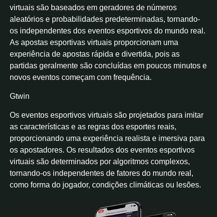
virtuais são baseados em geradores de números
aleatórios e probabilidades predeterminadas, tornando-
os independentes dos eventos esportivos do mundo real.
As apostas esportivas virtuais proporcionam uma
experiência de apostas rápida e divertida, pois as
partidas geralmente são concluídas em poucos minutos e
novos eventos começam com frequência.
Gtwin
Os eventos esportivos virtuais são projetados para imitar
as características e as regras dos esportes reais,
proporcionando uma experiência realista e imersiva para
os apostadores. Os resultados dos eventos esportivos
virtuais são determinados por algoritmos complexos,
tornando-os independentes de fatores do mundo real,
como forma do jogador, condições climáticas ou lesões.